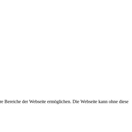
re Bereiche der Webseite ermöglichen. Die Webseite kann ohne diese