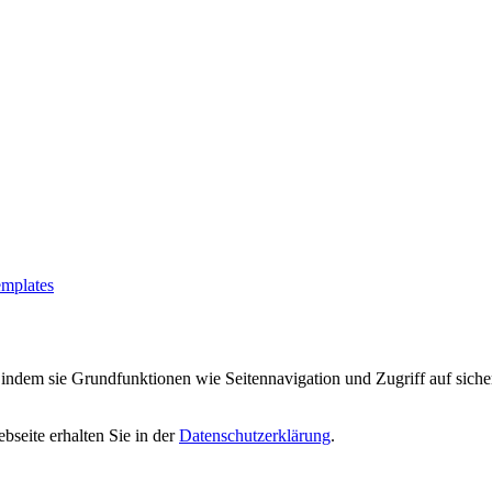
mplates
indem sie Grundfunktionen wie Seitennavigation und Zugriff auf siche
bseite erhalten Sie in der
Datenschutzerklärung
.